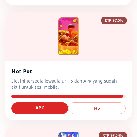
RTP 97.5%
Hot Pot
Slot ini tersedia lewat jalur H5 dan APK yang sudah
aktif untuk sesi mobile.
APK
H5
RTP 97.34%