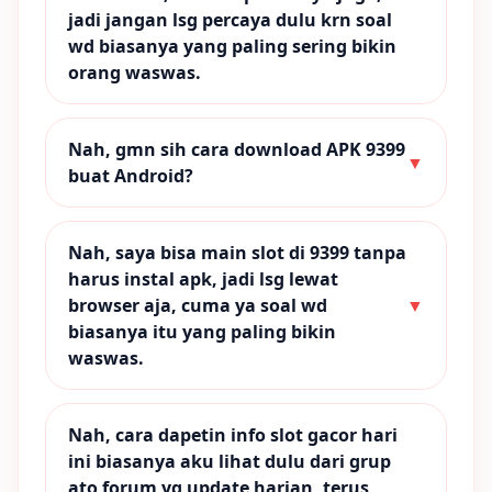
jadi jangan lsg percaya dulu krn soal
wd biasanya yang paling sering bikin
orang waswas.
Nah, gmn sih cara download APK 9399
▼
buat Android?
Nah, saya bisa main slot di 9399 tanpa
harus instal apk, jadi lsg lewat
browser aja, cuma ya soal wd
▼
biasanya itu yang paling bikin
waswas.
Nah, cara dapetin info slot gacor hari
ini biasanya aku lihat dulu dari grup
ato forum yg update harian, terus