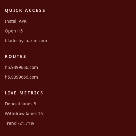
QUICK ACCESS
Install APK
Open H5
bladesbycharlie.com
ROUTES
h5.9399666.com
h5.9399666.com
LIVE METRICS
Deposit lanes 8
Withdraw lanes 16
Trend -21.71%