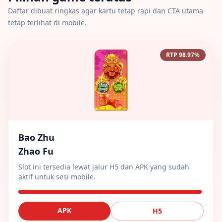
Daftar dibuat ringkas agar kartu tetap rapi dan CTA utama
tetap terlihat di mobile.
RTP 98.97%
Bao Zhu
Zhao Fu
Slot ini tersedia lewat jalur H5 dan APK yang sudah
aktif untuk sesi mobile.
APK
H5