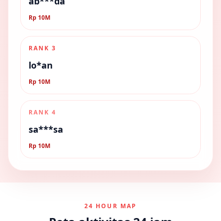
ab***da
Rp 10M
RANK 3
lo*an
Rp 10M
RANK 4
sa***sa
Rp 10M
24 HOUR MAP