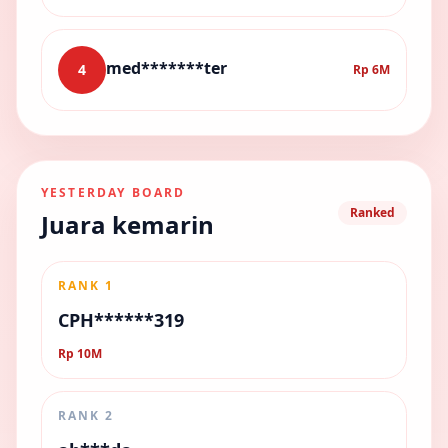
med*******ter
4
Rp 6M
YESTERDAY BOARD
Ranked
Juara kemarin
RANK 1
CPH******319
Rp 10M
RANK 2