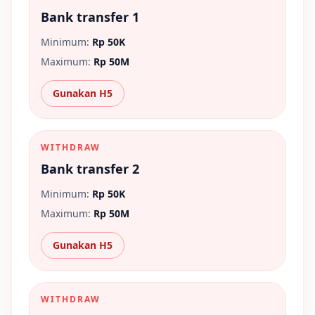
Bank transfer 1
Minimum:
Rp 50K
Maximum:
Rp 50M
Gunakan H5
WITHDRAW
Bank transfer 2
Minimum:
Rp 50K
Maximum:
Rp 50M
Gunakan H5
WITHDRAW