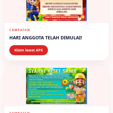
CAMPAIGN
HARI ANGGOTA TELAH DIMULAI!
Klaim lewat APK