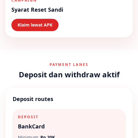
CAMPAIGN
Syarat Reset Sandi
Klaim lewat APK
PAYMENT LANES
Deposit dan withdraw aktif
Deposit routes
DEPOSIT
BankCard
Minimum:
Rp 20K