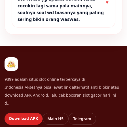
▼
cocokin lagi sama pola mainnya,
soalnya soal wd biasanya yang paling
sering bikin orang waswas.
9399 adalah situs slot online terpercaya di
Indonesia.Aksesnya bisa lewat link alternatif anti blokir atau
download APK Android, lalu cek bocoran slot gacor hari ini
d...
Download APK
Main H5
Telegram