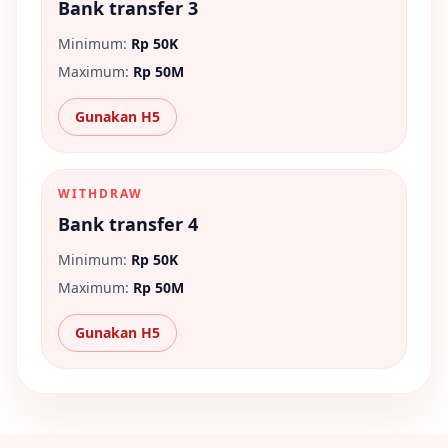
Bank transfer 3
Minimum:
Rp 50K
Maximum:
Rp 50M
Gunakan H5
WITHDRAW
Bank transfer 4
Minimum:
Rp 50K
Maximum:
Rp 50M
Gunakan H5