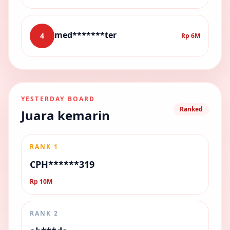
med*******ter
4
Rp 6M
YESTERDAY BOARD
Ranked
Juara kemarin
RANK 1
CPH******319
Rp 10M
RANK 2