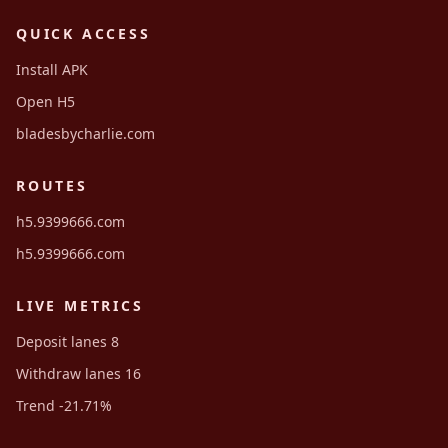
QUICK ACCESS
Install APK
Open H5
bladesbycharlie.com
ROUTES
h5.9399666.com
h5.9399666.com
LIVE METRICS
Deposit lanes 8
Withdraw lanes 16
Trend -21.71%