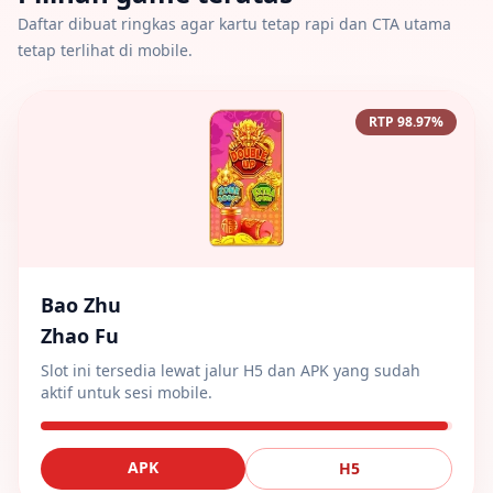
Daftar dibuat ringkas agar kartu tetap rapi dan CTA utama
tetap terlihat di mobile.
RTP 98.97%
Bao Zhu
Zhao Fu
Slot ini tersedia lewat jalur H5 dan APK yang sudah
aktif untuk sesi mobile.
APK
H5