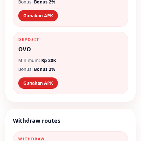
Bonus:
Bonus 2%
Gunakan APK
DEPOSIT
OVO
Minimum:
Rp 20K
Bonus:
Bonus 2%
Gunakan APK
Withdraw routes
WITHDRAW