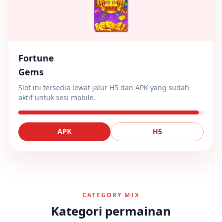
Fortune
Gems
Slot ini tersedia lewat jalur H5 dan APK yang sudah
aktif untuk sesi mobile.
APK
H5
CATEGORY MIX
Kategori permainan