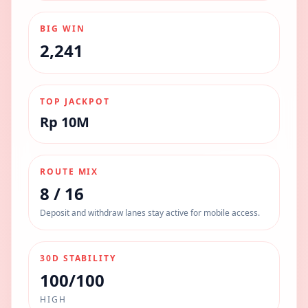
BIG WIN
2,241
TOP JACKPOT
Rp 10M
ROUTE MIX
8 / 16
Deposit and withdraw lanes stay active for mobile access.
30D STABILITY
100/100
HIGH