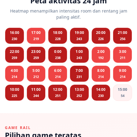
Peta aktivitas 24 jam
Heatmap menampilkan intensitas room dan rentang jam
paling aktif.
16:00
17:00
18:00
19:00
20:00
21:00
230
219
228
243
226
256
22:00
23:00
0:00
1:00
2:00
3:00
259
259
238
243
192
211
4:00
5:00
6:00
7:00
8:00
9:00
214
212
214
231
214
214
10:00
11:00
12:00
13:00
14:00
15:00
225
244
251
252
230
54
GAME RAIL
Pilihan game teratas