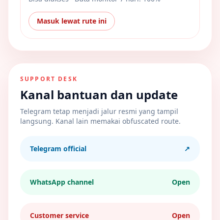
Masuk lewat rute ini
SUPPORT DESK
Kanal bantuan dan update
Telegram tetap menjadi jalur resmi yang tampil
langsung. Kanal lain memakai obfuscated route.
Telegram official
↗
WhatsApp channel
Open
Customer service
Open