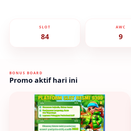
SLOT
AWC
84
9
BONUS BOARD
Promo aktif hari ini