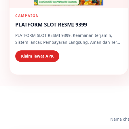
CAMPAIGN
PLATFORM SLOT RESMI 9399
PLATFORM SLOT RESMI 9399. Keamanan terjamin,
Sistem lancar. Pembayaran Langsung, Aman dan Ter...
Klaim lewat APK
Nama chan