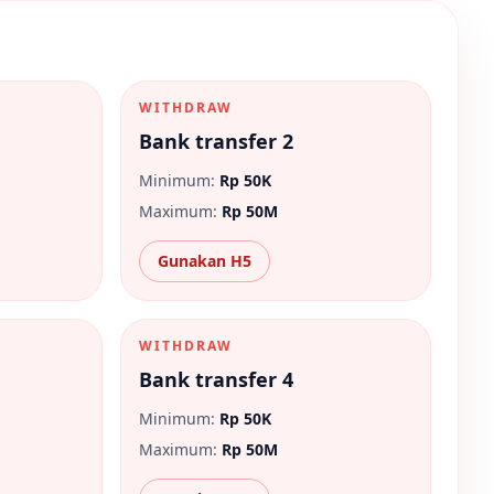
WITHDRAW
Bank transfer 2
Minimum:
Rp 50K
Maximum:
Rp 50M
Gunakan H5
WITHDRAW
Bank transfer 4
Minimum:
Rp 50K
Maximum:
Rp 50M