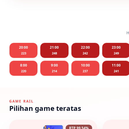
H
20:00
21:00
22:00
23:00
223
248
242
249
8:00
9:00
10:00
11:00
220
214
237
241
GAME RAIL
Pilihan game teratas
RTP 99.54%