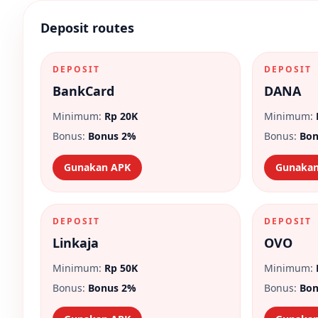
Deposit routes
DEPOSIT
DEPOSIT
BankCard
DANA
Minimum:
Rp 20K
Minimum:
Bonus:
Bonus 2%
Bonus:
Bon
Gunakan APK
Gunakan
DEPOSIT
DEPOSIT
Linkaja
OVO
Minimum:
Rp 50K
Minimum:
Bonus:
Bonus 2%
Bonus:
Bon