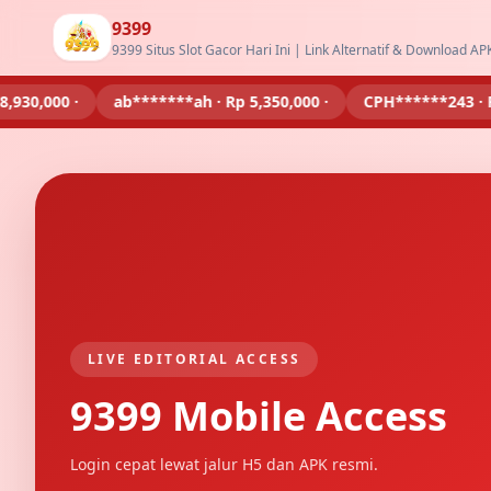
9399
ab*******ah · Rp 5,350,000 ·
CPH******243 · Rp 7,290,00
LIVE EDITORIAL ACCESS
9399 Mobile Access
Login cepat lewat jalur H5 dan APK resmi.