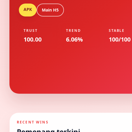
APK
Main H5
TRUST
TREND
STABLE
100.00
6.06%
100/100
RECENT WINS
Pemenang terkini