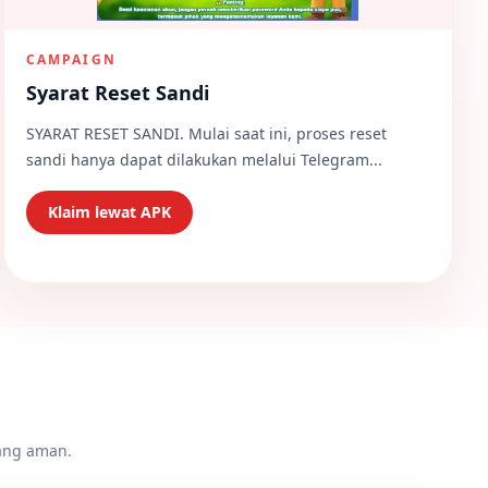
CAMPAIGN
Syarat Reset Sandi
SYARAT RESET SANDI. Mulai saat ini, proses reset
sandi hanya dapat dilakukan melalui Telegram...
Klaim lewat APK
yang aman.