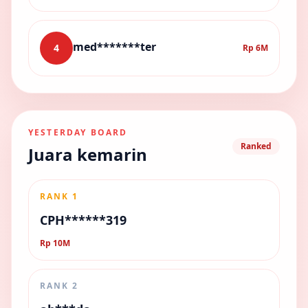
med*******ter
4
Rp 6M
YESTERDAY BOARD
Ranked
Juara kemarin
RANK 1
CPH******319
Rp 10M
RANK 2