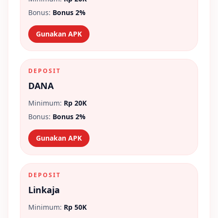
Bonus:
Bonus 2%
Gunakan APK
DEPOSIT
DANA
Minimum:
Rp 20K
Bonus:
Bonus 2%
Gunakan APK
DEPOSIT
Linkaja
Minimum:
Rp 50K