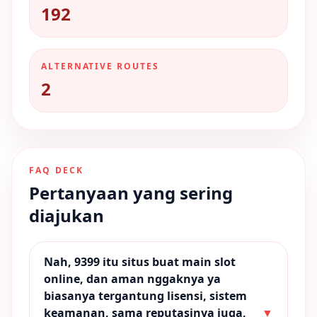
192
ALTERNATIVE ROUTES
2
FAQ DECK
Pertanyaan yang sering
diajukan
Nah, 9399 itu situs buat main slot
online, dan aman nggaknya ya
biasanya tergantung lisensi, sistem
keamanan, sama reputasinya juga,
▼