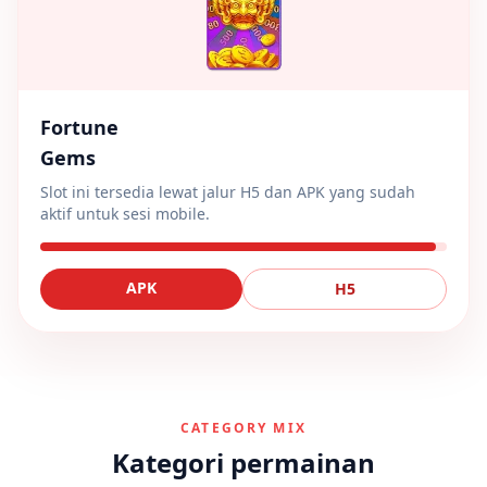
Fortune
Gems
Slot ini tersedia lewat jalur H5 dan APK yang sudah
aktif untuk sesi mobile.
APK
H5
CATEGORY MIX
Kategori permainan