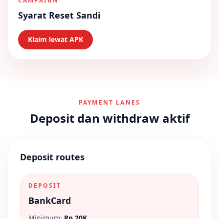
CAMPAIGN
Syarat Reset Sandi
Klaim lewat APK
PAYMENT LANES
Deposit dan withdraw aktif
Deposit routes
DEPOSIT
BankCard
Minimum:
Rp 20K