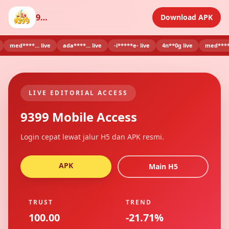
9399
Download APK
ed****... live
ada****... live
-i*****e- live
4n**0g live
med****... liv
LIVE EDITORIAL ACCESS
9399 Mobile Access
Login cepat lewat jalur H5 dan APK resmi.
APK
Main H5
TRUST
TREND
100.00
-21.71%