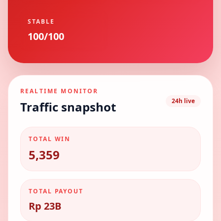
STABLE
100/100
REALTIME MONITOR
24h live
Traffic snapshot
TOTAL WIN
5,359
TOTAL PAYOUT
Rp 23B