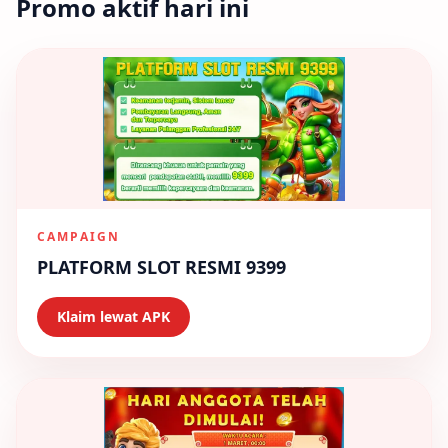
Promo aktif hari ini
CAMPAIGN
PLATFORM SLOT RESMI 9399
Klaim lewat APK