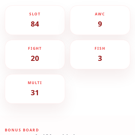
SLOT
AWC
84
9
FIGHT
FISH
20
3
MULTI
31
BONUS BOARD