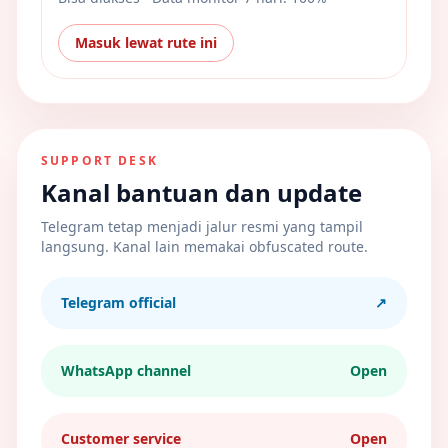
Masuk lewat rute ini
SUPPORT DESK
Kanal bantuan dan update
Telegram tetap menjadi jalur resmi yang tampil
langsung. Kanal lain memakai obfuscated route.
Telegram official
↗
WhatsApp channel
Open
Customer service
Open