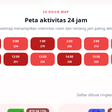
24 HOUR MAP
Peta aktivitas 24 jam
eatmap menampilkan intensitas room dan rentang jam paling akti
0:00
1:00
2:00
3:00
234
279
226
213
12:00
13:00
14:00
15:00
251
230
238
226
Daftar dibuat ringkas
RTP 98.17%