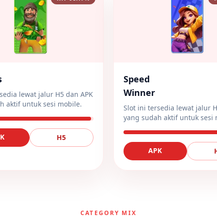
s
Speed
Winner
ersedia lewat jalur H5 dan APK
 aktif untuk sesi mobile.
Slot ini tersedia lewat jalur
yang sudah aktif untuk sesi 
K
H5
APK
CATEGORY MIX