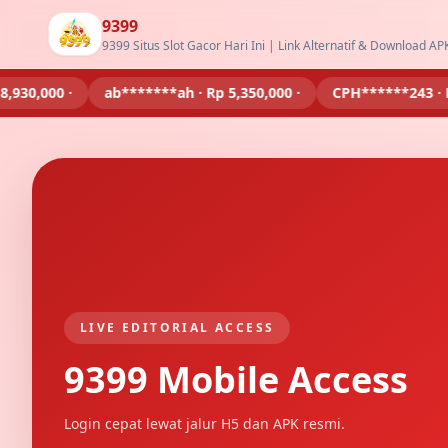
9399
ab*******ah · Rp 5,350,000 ·
CPH******243 · Rp 7,290,000
LIVE EDITORIAL ACCESS
9399 Mobile Access
Login cepat lewat jalur H5 dan APK resmi.