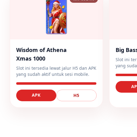
Wisdom of Athena
Big Bas
Xmas 1000
Slot ini t
yang sudah
Slot ini tersedia lewat jalur H5 dan APK
yang sudah aktif untuk sesi mobile.
AP
APK
H5