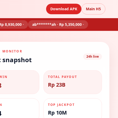
Download APK
Main H5
 ·
ab*******ah · Rp 5,350,000 ·
E MONITOR
24h live
c snapshot
 WIN
TOTAL PAYOUT
8
Rp 23B
N
TOP JACKPOT
4
Rp 10M