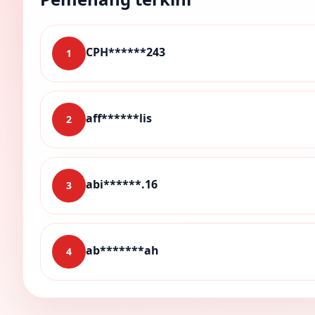
CPH******243
1
aff******lis
2
abi******.16
3
ab*******ah
4