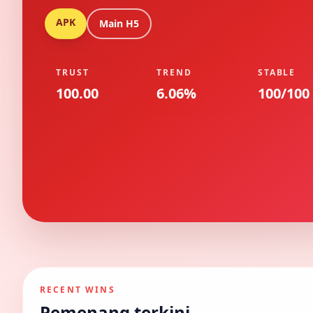
APK
Main H5
TRUST
TREND
STABLE
100.00
6.06%
100/100
RECENT WINS
Pemenang terkini