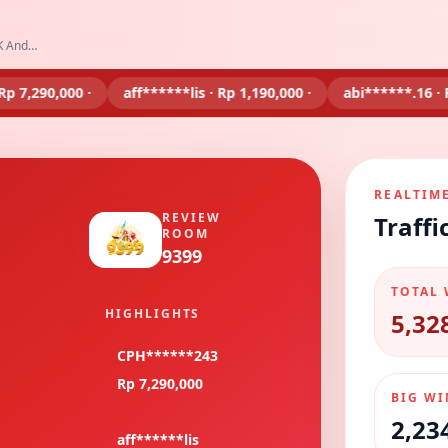
9399 Situs Slot Gacor Hari Ini | Link Alternatif & Download APK Android
 ·
aff******lis · Rp 1,190,000 ·
abi******.16 · Rp 8,930,000
REALTIM
REVIEW
Traffi
ROOM
9399
TOTAL
HIGHLIGHTS
5,32
CPH******243
Rp 7,290,000
BIG WI
2,23
aff******lis