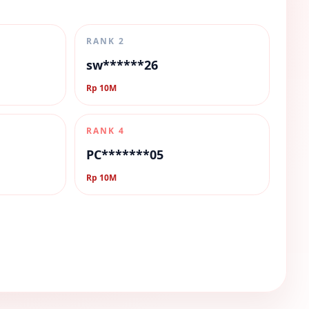
RANK 2
sw******26
Rp 10M
RANK 4
PC*******05
Rp 10M