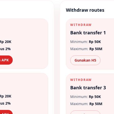
Withdraw routes
WITHDRAW
Bank transfer 1
Rp 20K
Minimum:
Rp 50K
us 2%
Maximum:
Rp 50M
 APK
Gunakan H5
WITHDRAW
Bank transfer 3
Rp 20K
Minimum:
Rp 50K
us 2%
Maximum:
Rp 50M