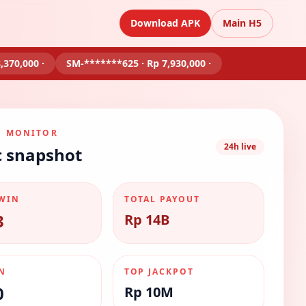
Download APK
Main H5
SM-*******625 · Rp 7,930,000 ·
E MONITOR
24h live
c snapshot
 WIN
TOTAL PAYOUT
3
Rp 14B
N
TOP JACKPOT
0
Rp 10M