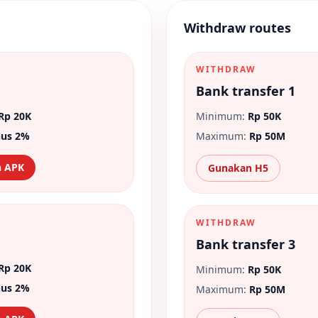
Withdraw routes
WITHDRAW
Bank transfer 1
Rp 20K
Minimum:
Rp 50K
us 2%
Maximum:
Rp 50M
 APK
Gunakan H5
WITHDRAW
Bank transfer 3
Rp 20K
Minimum:
Rp 50K
us 2%
Maximum:
Rp 50M