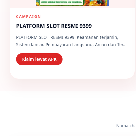
CAMPAIGN
PLATFORM SLOT RESMI 9399
PLATFORM SLOT RESMI 9399. Keamanan terjamin,
Sistem lancar. Pembayaran Langsung, Aman dan Ter...
Klaim lewat APK
Nama chan