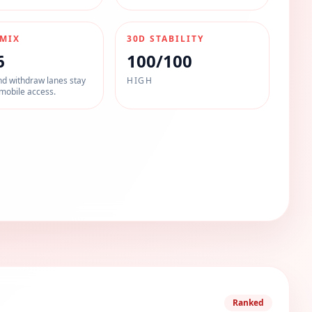
 MIX
30D STABILITY
6
100/100
nd withdraw lanes stay
HIGH
 mobile access.
Ranked