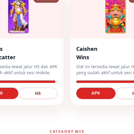
s
Caishen
catter
Wins
ersedia lewat jalur H5 dan APK
Slot ini tersedia lewat jalur
 aktif untuk sesi mobile.
yang sudah aktif untuk sesi 
K
APK
H5
CATEGORY MIX