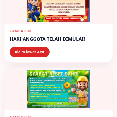
CAMPAIGN
HARI ANGGOTA TELAH DIMULAI!
Klaim lewat APK