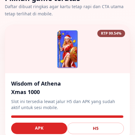
Daftar dibuat ringkas agar kartu tetap rapi dan CTA utama
tetap terlihat di mobile.
RTP 99.54%
Wisdom of Athena
Xmas 1000
Slot ini tersedia lewat jalur H5 dan APK yang sudah
aktif untuk sesi mobile.
APK
H5