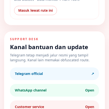
Masuk lewat rute ini
SUPPORT DESK
Kanal bantuan dan update
Telegram tetap menjadi jalur resmi yang tampil
langsung. Kanal lain memakai obfuscated route.
Telegram official
↗
WhatsApp channel
Open
Customer service
Open