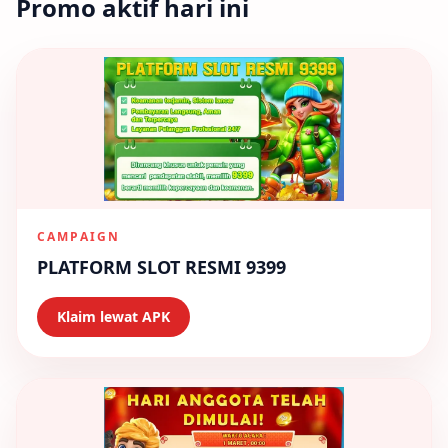
Promo aktif hari ini
CAMPAIGN
PLATFORM SLOT RESMI 9399
Klaim lewat APK