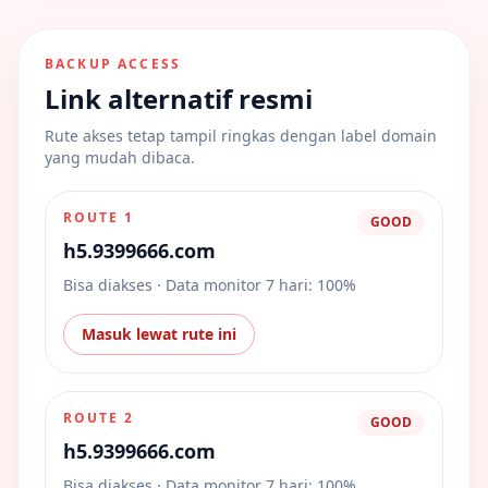
BACKUP ACCESS
Link alternatif resmi
Rute akses tetap tampil ringkas dengan label domain
yang mudah dibaca.
ROUTE 1
GOOD
h5.9399666.com
Bisa diakses · Data monitor 7 hari: 100%
Masuk lewat rute ini
ROUTE 2
GOOD
h5.9399666.com
Bisa diakses · Data monitor 7 hari: 100%