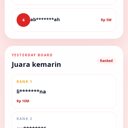
ab*******ah
4
Rp 5M
YESTERDAY BOARD
Ranked
Juara kemarin
RANK 1
li*******na
Rp 10M
RANK 2