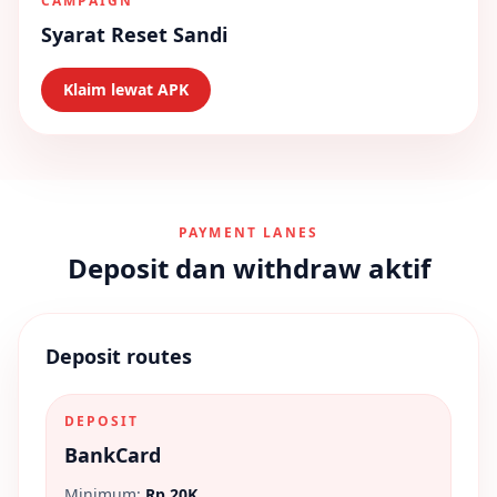
CAMPAIGN
Syarat Reset Sandi
Klaim lewat APK
PAYMENT LANES
Deposit dan withdraw aktif
Deposit routes
DEPOSIT
BankCard
Minimum:
Rp 20K