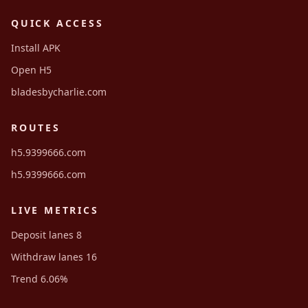
QUICK ACCESS
Install APK
Open H5
bladesbycharlie.com
ROUTES
h5.9399666.com
h5.9399666.com
LIVE METRICS
Deposit lanes 8
Withdraw lanes 16
Trend 6.06%