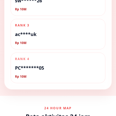
sw******26
Rp 10M
RANK 3
ac****uk
Rp 10M
RANK 4
PC*******05
Rp 10M
24 HOUR MAP