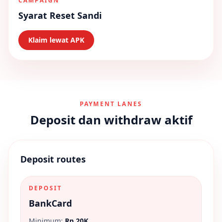
CAMPAIGN
Syarat Reset Sandi
Klaim lewat APK
PAYMENT LANES
Deposit dan withdraw aktif
Deposit routes
DEPOSIT
BankCard
Minimum:
Rp 20K