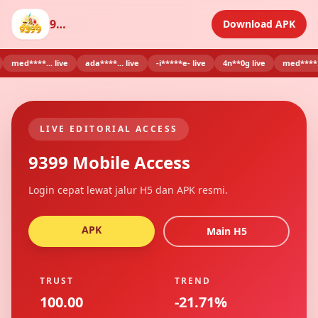
9399
Download APK
d****... live
ada****... live
-i*****e- live
4n**0g live
med****... liv
LIVE EDITORIAL ACCESS
9399 Mobile Access
Login cepat lewat jalur H5 dan APK resmi.
APK
Main H5
TRUST
TREND
100.00
-21.71%