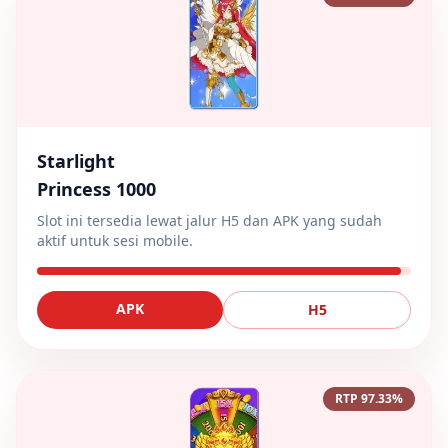
Starlight
Princess 1000
Slot ini tersedia lewat jalur H5 dan APK yang sudah
aktif untuk sesi mobile.
APK
H5
RTP 97.33%