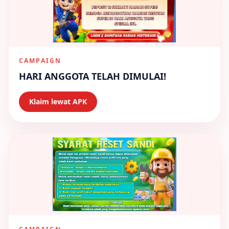
CAMPAIGN
HARI ANGGOTA TELAH DIMULAI!
Klaim lewat APK