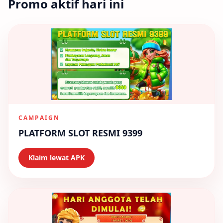
Promo aktif hari ini
CAMPAIGN
PLATFORM SLOT RESMI 9399
Klaim lewat APK