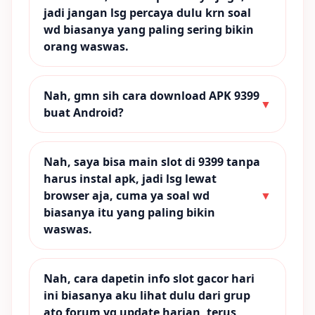
jadi jangan lsg percaya dulu krn soal
wd biasanya yang paling sering bikin
orang waswas.
Nah, gmn sih cara download APK 9399
▼
buat Android?
Nah, saya bisa main slot di 9399 tanpa
harus instal apk, jadi lsg lewat
browser aja, cuma ya soal wd
▼
biasanya itu yang paling bikin
waswas.
Nah, cara dapetin info slot gacor hari
ini biasanya aku lihat dulu dari grup
ato forum yg update harian, terus