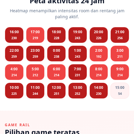
Peta aktivitas 24 jam
Heatmap menampilkan intensitas room dan rentang jam
paling aktif.
16:00
17:00
18:00
19:00
20:00
21:00
230
219
228
243
226
256
22:00
23:00
0:00
1:00
2:00
3:00
259
259
238
243
192
211
4:00
5:00
6:00
7:00
8:00
9:00
214
212
214
231
214
214
10:00
11:00
12:00
13:00
14:00
15:00
225
244
251
252
230
54
GAME RAIL
Pilihan game teratas