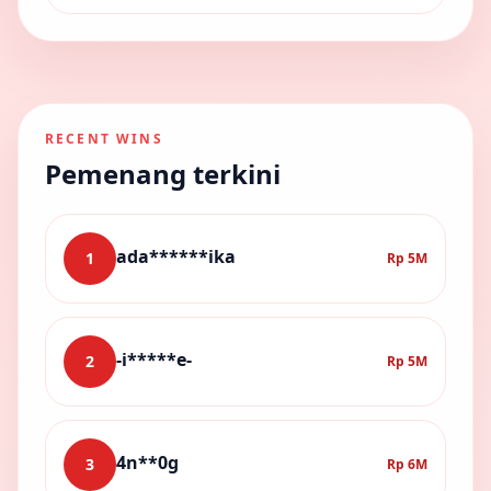
RECENT WINS
Pemenang terkini
ada******ika
1
Rp 5M
-i*****e-
2
Rp 5M
4n**0g
3
Rp 6M