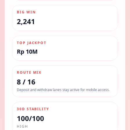
BIG WIN
2,241
TOP JACKPOT
Rp 10M
ROUTE MIX
8 / 16
Deposit and withdraw lanes stay active for mobile access.
30D STABILITY
100/100
HIGH