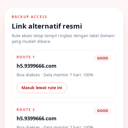
BACKUP ACCESS
Link alternatif resmi
Rute akses tetap tampil ringkas dengan label domain
yang mudah dibaca.
ROUTE 1
GOOD
h5.9399666.com
Bisa diakses · Data monitor 7 hari: 100%
Masuk lewat rute ini
ROUTE 2
GOOD
h5.9399666.com
Bisa diakses · Data monitor 7 hari: 100%