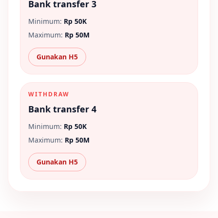
Bank transfer 3
Minimum:
Rp 50K
Maximum:
Rp 50M
Gunakan H5
WITHDRAW
Bank transfer 4
Minimum:
Rp 50K
Maximum:
Rp 50M
Gunakan H5