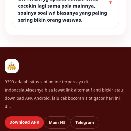
▼
cocokin lagi sama pola mainnya,
soalnya soal wd biasanya yang paling
sering bikin orang waswas.
9399 adalah situs slot online terpercaya di
Indonesia.Aksesnya bisa lewat link alternatif anti blokir atau
download APK Android, lalu cek bocoran slot gacor hari ini
d...
Download APK
Main H5
Telegram