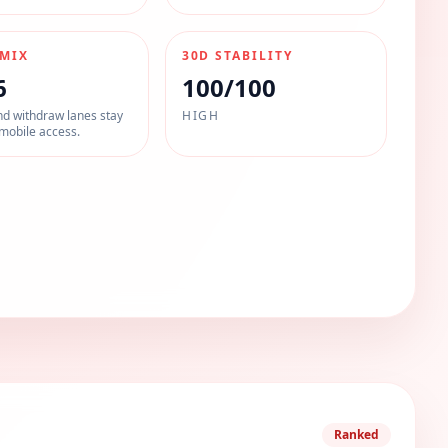
 MIX
30D STABILITY
6
100/100
nd withdraw lanes stay
HIGH
 mobile access.
Ranked