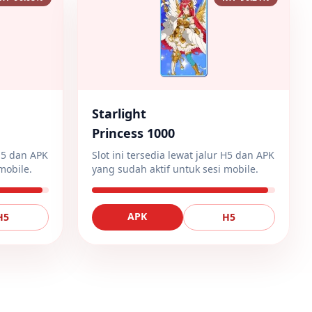
Starlight
Princess 1000
 H5 dan APK
Slot ini tersedia lewat jalur H5 dan APK
mobile.
yang sudah aktif untuk sesi mobile.
APK
H5
H5