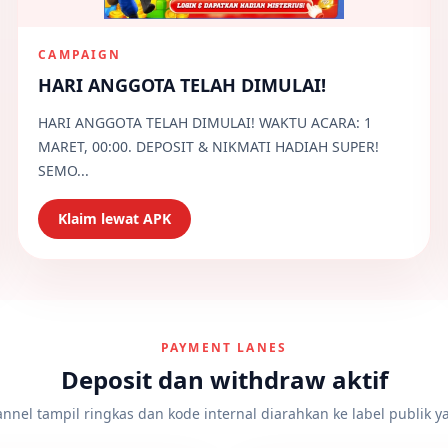
CAMPAIGN
HARI ANGGOTA TELAH DIMULAI!
HARI ANGGOTA TELAH DIMULAI! WAKTU ACARA: 1
MARET, 00:00. DEPOSIT & NIKMATI HADIAH SUPER!
SEMO...
Klaim lewat APK
PAYMENT LANES
Deposit dan withdraw aktif
nel tampil ringkas dan kode internal diarahkan ke label publik 