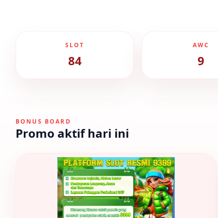
SLOT
AWC
84
9
BONUS BOARD
Promo aktif hari ini