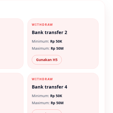
WITHDRAW
Bank transfer 2
Minimum:
Rp 50K
Maximum:
Rp 50M
Gunakan H5
WITHDRAW
Bank transfer 4
Minimum:
Rp 50K
Maximum:
Rp 50M