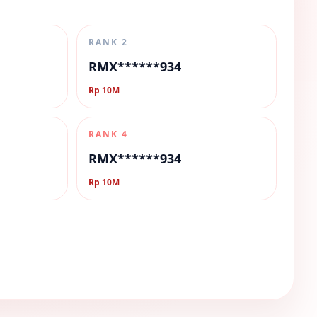
RANK 2
RMX******934
Rp 10M
RANK 4
RMX******934
Rp 10M