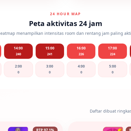
24 HOUR MAP
Peta aktivitas 24 jam
eatmap menampilkan intensitas room dan rentang jam paling akti
14:00
15:00
16:00
17:00
240
241
226
224
2:00
3:00
4:00
5:00
0
0
0
0
Daftar dibuat ringkas
RTP 97.1%