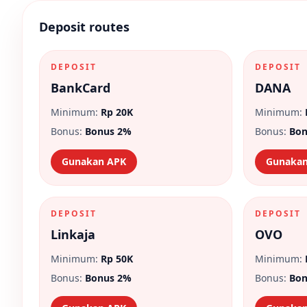
Deposit routes
DEPOSIT
DEPOSIT
BankCard
DANA
Minimum:
Rp 20K
Minimum:
Bonus:
Bonus 2%
Bonus:
Bon
Gunakan APK
Gunakan
DEPOSIT
DEPOSIT
Linkaja
OVO
Minimum:
Rp 50K
Minimum:
Bonus:
Bonus 2%
Bonus:
Bon