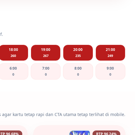
f.
18:00
19:00
20:00
21:00
260
267
235
249
6:00
7:00
8:00
9:00
0
0
0
0
 agar kartu tetap rapi dan CTA utama tetap terlihat di mobile.
RTP 96.68%
RTP 96.24%