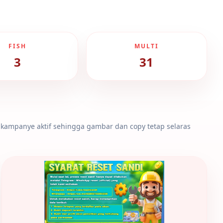
FISH
MULTI
3
31
kampanye aktif sehingga gambar dan copy tetap selaras