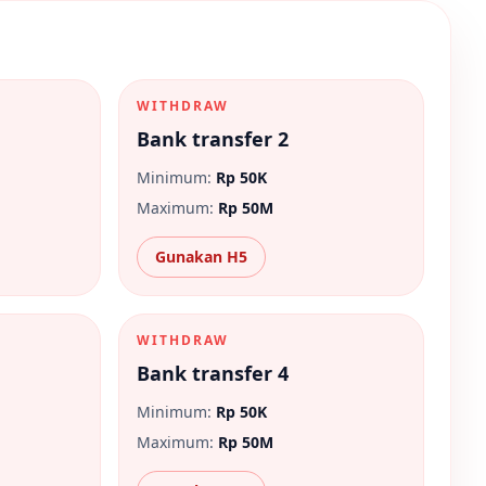
WITHDRAW
Bank transfer 2
Minimum:
Rp 50K
Maximum:
Rp 50M
Gunakan H5
WITHDRAW
Bank transfer 4
Minimum:
Rp 50K
Maximum:
Rp 50M