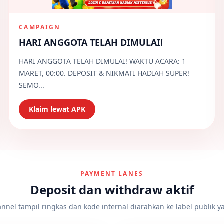
CAMPAIGN
HARI ANGGOTA TELAH DIMULAI!
HARI ANGGOTA TELAH DIMULAI! WAKTU ACARA: 1
MARET, 00:00. DEPOSIT & NIKMATI HADIAH SUPER!
SEMO...
Klaim lewat APK
PAYMENT LANES
Deposit dan withdraw aktif
nel tampil ringkas dan kode internal diarahkan ke label publik 