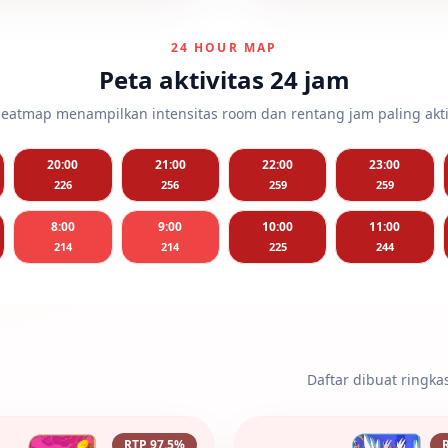
24 HOUR MAP
Peta aktivitas 24 jam
eatmap menampilkan intensitas room dan rentang jam paling akti
20:00
21:00
22:00
23:00
226
256
259
259
8:00
9:00
10:00
11:00
214
214
225
244
Daftar dibuat ringkas
RTP 97.5%