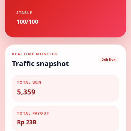
STABLE
100/100
REALTIME MONITOR
24h live
Traffic snapshot
TOTAL WIN
5,359
TOTAL PAYOUT
Rp 23B