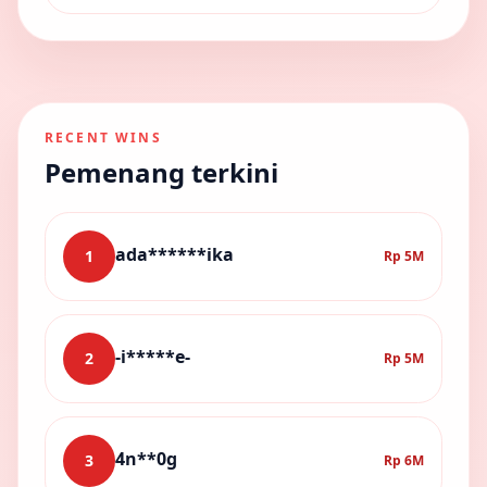
RECENT WINS
Pemenang terkini
ada******ika
1
Rp 5M
-i*****e-
2
Rp 5M
4n**0g
3
Rp 6M