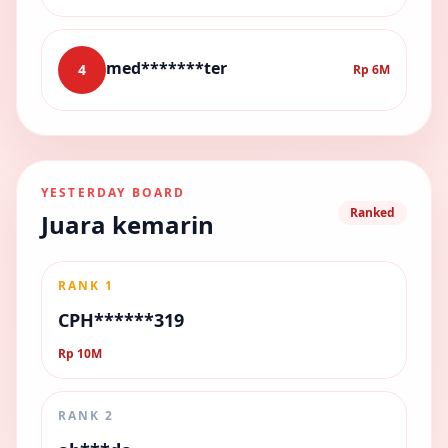
med*******ter
4
Rp 6M
YESTERDAY BOARD
Ranked
Juara kemarin
RANK 1
CPH******319
Rp 10M
RANK 2