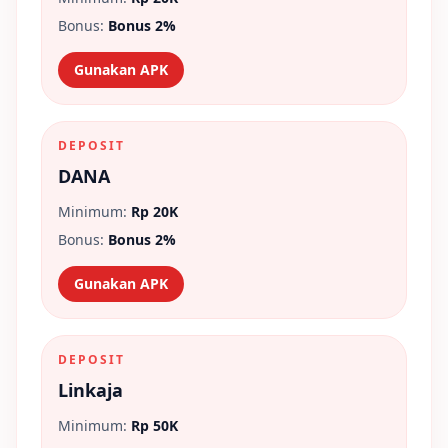
Bonus:
Bonus 2%
Gunakan APK
DEPOSIT
DANA
Minimum:
Rp 20K
Bonus:
Bonus 2%
Gunakan APK
DEPOSIT
Linkaja
Minimum:
Rp 50K