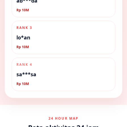
ab***da
Rp 10M
RANK 3
lo*an
Rp 10M
RANK 4
sa***sa
Rp 10M
24 HOUR MAP