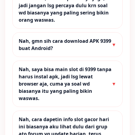
jadi jangan lsg percaya dulu krn soal
wd biasanya yang paling sering bikin
orang waswas.
Nah, gmn sih cara download APK 9399
▼
buat Android?
Nah, saya bisa main slot di 9399 tanpa
harus instal apk, jadi lsg lewat
browser aja, cuma ya soal wd
▼
biasanya itu yang paling bikin
waswas.
Nah, cara dapetin info slot gacor hari
ini biasanya aku lihat dulu dari grup
ato forum yg update harian, terus