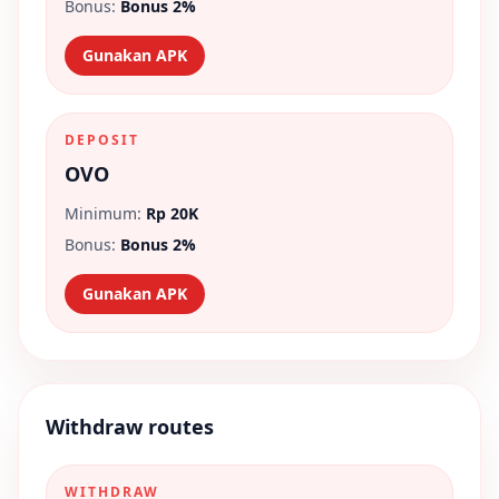
Bonus:
Bonus 2%
Gunakan APK
DEPOSIT
OVO
Minimum:
Rp 20K
Bonus:
Bonus 2%
Gunakan APK
Withdraw routes
WITHDRAW