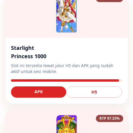
Starlight
Princess 1000
Slot ini tersedia lewat jalur H5 dan APK yang sudah
aktif untuk sesi mobile.
APK
H5
RTP 97.33%