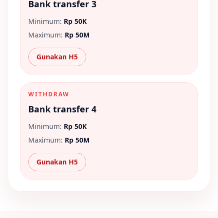
Bank transfer 3
Minimum:
Rp 50K
Maximum:
Rp 50M
Gunakan H5
WITHDRAW
Bank transfer 4
Minimum:
Rp 50K
Maximum:
Rp 50M
Gunakan H5