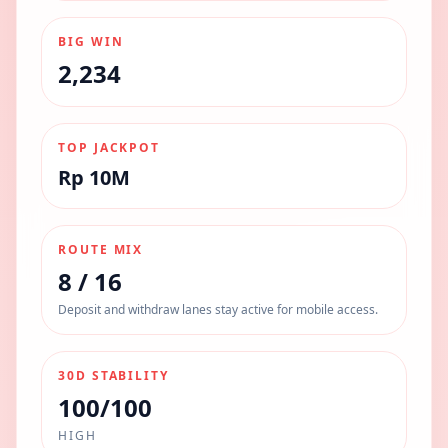
BIG WIN
2,234
TOP JACKPOT
Rp 10M
ROUTE MIX
8 / 16
Deposit and withdraw lanes stay active for mobile access.
30D STABILITY
100/100
HIGH