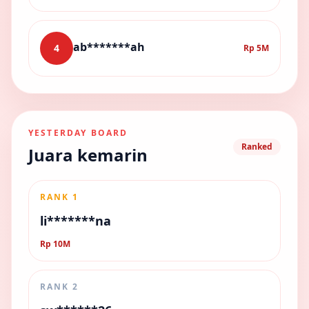
ab*******ah
4
Rp 5M
YESTERDAY BOARD
Ranked
Juara kemarin
RANK 1
li*******na
Rp 10M
RANK 2