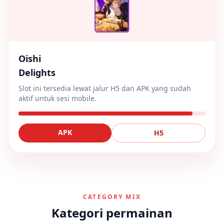
Oishi
Delights
Slot ini tersedia lewat jalur H5 dan APK yang sudah
aktif untuk sesi mobile.
APK
H5
CATEGORY MIX
Kategori permainan