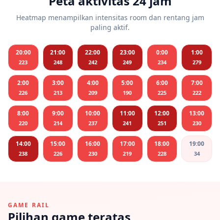
Peta aktivitas 24 jam
Heatmap menampilkan intensitas room dan rentang jam
paling aktif.
20:00
21:00
22:00
23:00
0:00
1:00
223
248
242
249
234
279
2:00
3:00
4:00
5:00
6:00
7:00
226
213
209
190
225
222
8:00
9:00
10:00
11:00
12:00
13:00
220
214
237
241
251
230
14:00
15:00
16:00
17:00
18:00
19:00
238
226
230
219
228
34
GAME RAIL
Pilihan game teratas