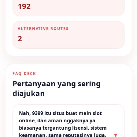
192
ALTERNATIVE ROUTES
2
FAQ DECK
Pertanyaan yang sering
diajukan
Nah, 9399 itu situs buat main slot
online, dan aman nggaknya ya
biasanya tergantung lisensi, sistem
keamanan, sama reputasinya juga,
▼