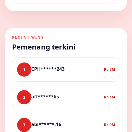
RECENT WINS
Pemenang terkini
CPH******243
1
Rp 7M
aff******lis
2
Rp 1M
abi******.16
3
Rp 9M