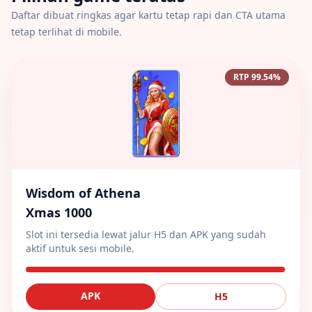
Daftar dibuat ringkas agar kartu tetap rapi dan CTA utama
tetap terlihat di mobile.
RTP 99.54%
Wisdom of Athena
Xmas 1000
Slot ini tersedia lewat jalur H5 dan APK yang sudah
aktif untuk sesi mobile.
APK
H5