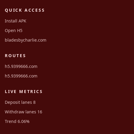
QUICK ACCESS
Install APK
Open H5
bladesbycharlie.com
ROUTES
h5.9399666.com
h5.9399666.com
LIVE METRICS
Deposit lanes 8
Withdraw lanes 16
Trend 6.06%