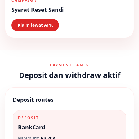
CAMPAIGN
Syarat Reset Sandi
Klaim lewat APK
PAYMENT LANES
Deposit dan withdraw aktif
Deposit routes
DEPOSIT
BankCard
Minimum:
Rp 20K