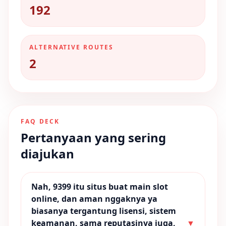
192
ALTERNATIVE ROUTES
2
FAQ DECK
Pertanyaan yang sering
diajukan
Nah, 9399 itu situs buat main slot
online, dan aman nggaknya ya
biasanya tergantung lisensi, sistem
keamanan, sama reputasinya juga,
▼