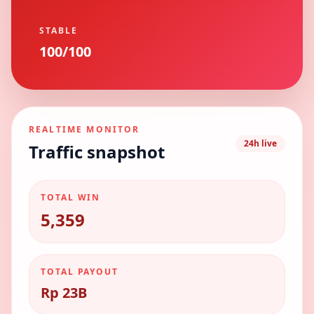
STABLE
100/100
REALTIME MONITOR
24h live
Traffic snapshot
TOTAL WIN
5,359
TOTAL PAYOUT
Rp 23B