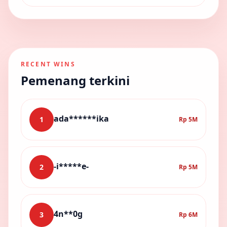
RECENT WINS
Pemenang terkini
ada******ika
1
Rp 5M
-i*****e-
2
Rp 5M
4n**0g
3
Rp 6M