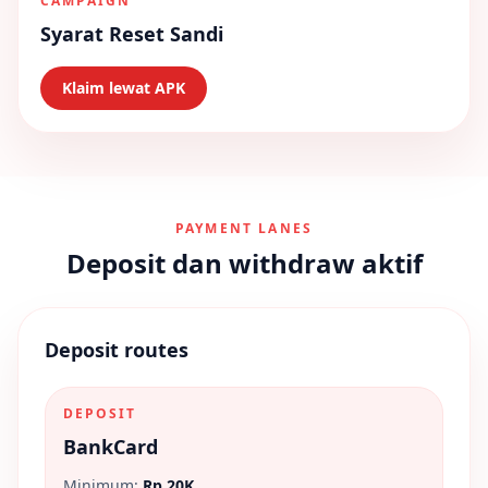
CAMPAIGN
Syarat Reset Sandi
Klaim lewat APK
PAYMENT LANES
Deposit dan withdraw aktif
Deposit routes
DEPOSIT
BankCard
Minimum:
Rp 20K