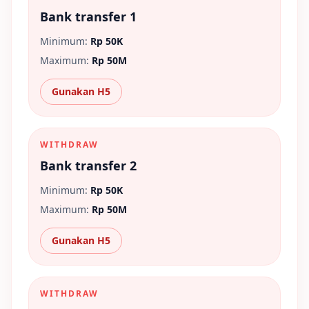
Bank transfer 1
Minimum:
Rp 50K
Maximum:
Rp 50M
Gunakan H5
WITHDRAW
Bank transfer 2
Minimum:
Rp 50K
Maximum:
Rp 50M
Gunakan H5
WITHDRAW