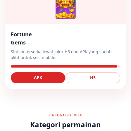
Fortune
Gems
Slot ini tersedia lewat jalur H5 dan APK yang sudah
aktif untuk sesi mobile.
APK
H5
CATEGORY MIX
Kategori permainan