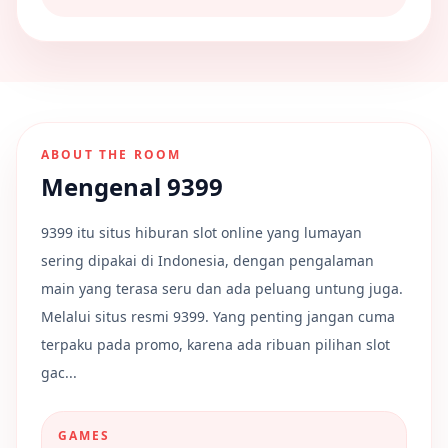
ABOUT THE ROOM
Mengenal 9399
9399 itu situs hiburan slot online yang lumayan
sering dipakai di Indonesia, dengan pengalaman
main yang terasa seru dan ada peluang untung juga.
Melalui situs resmi 9399. Yang penting jangan cuma
terpaku pada promo, karena ada ribuan pilihan slot
gac...
GAMES