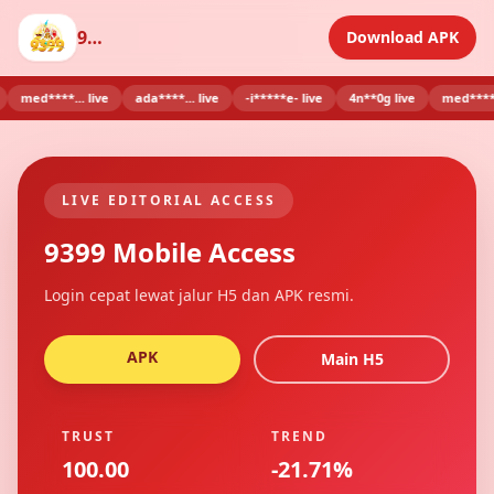
9399
Download APK
ed****... live
ada****... live
-i*****e- live
4n**0g live
med****... li
LIVE EDITORIAL ACCESS
9399 Mobile Access
Login cepat lewat jalur H5 dan APK resmi.
APK
Main H5
TRUST
TREND
100.00
-21.71%