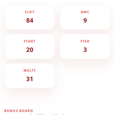
SLOT
AWC
84
9
FIGHT
FISH
20
3
MULTI
31
BONUS BOARD