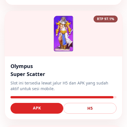
RTP 97.1%
Olympus
Super Scatter
Slot ini tersedia lewat jalur H5 dan APK yang sudah
aktif untuk sesi mobile.
APK
H5