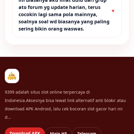
ini biasanya aku lihat dulu dari grup
ato forum yg update harian, terus
▼
cocokin lagi sama pola mainnya,
soalnya soal wd biasanya yang paling
sering bikin orang waswas.
9399 adalah situs slot online terpercaya di
Indonesia.Aksesnya bisa lewat link alternatif anti blokir atau
download APK Android, lalu cek bocoran slot gacor hari ini
d...
Download APK
Main H5
Telegram