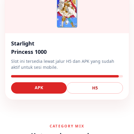
Starlight
Princess 1000
Slot ini tersedia lewat jalur H5 dan APK yang sudah
aktif untuk sesi mobile.
APK
H5
CATEGORY MIX