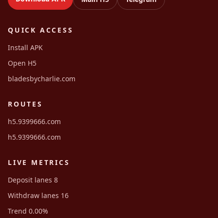
QUICK ACCESS
Install APK
Open H5
bladesbycharlie.com
ROUTES
h5.9399666.com
h5.9399666.com
LIVE METRICS
Deposit lanes 8
Withdraw lanes 16
Trend 0.00%