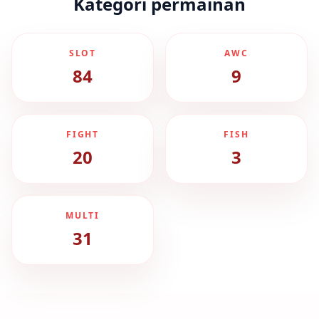
Kategori permainan
SLOT
AWC
84
9
FIGHT
FISH
20
3
MULTI
31