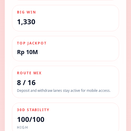
BIG WIN
1,330
TOP JACKPOT
Rp 10M
ROUTE MIX
8 / 16
Deposit and withdraw lanes stay active for mobile access.
30D STABILITY
100/100
HIGH