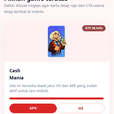
Daftar dibuat ringkas agar kartu tetap rapi dan CTA utama
tetap terlihat di mobile.
RTP 98.94%
Cash
Mania
Slot ini tersedia lewat jalur H5 dan APK yang sudah
aktif untuk sesi mobile.
APK
H5