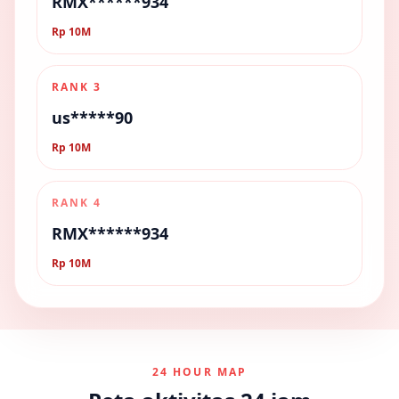
RMX******934
Rp 10M
RANK 3
us*****90
Rp 10M
RANK 4
RMX******934
Rp 10M
24 HOUR MAP