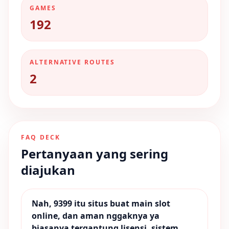
GAMES
192
ALTERNATIVE ROUTES
2
FAQ DECK
Pertanyaan yang sering
diajukan
Nah, 9399 itu situs buat main slot
online, dan aman nggaknya ya
biasanya tergantung lisensi, sistem