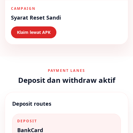
CAMPAIGN
Syarat Reset Sandi
Klaim lewat APK
PAYMENT LANES
Deposit dan withdraw aktif
Deposit routes
DEPOSIT
BankCard