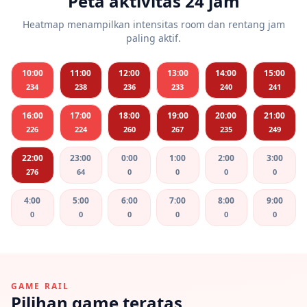
Peta aktivitas 24 jam
Heatmap menampilkan intensitas room dan rentang jam
paling aktif.
10:00
11:00
12:00
13:00
14:00
15:00
234
238
236
233
240
241
16:00
17:00
18:00
19:00
20:00
21:00
226
224
260
267
235
249
22:00
23:00
0:00
1:00
2:00
3:00
276
64
0
0
0
0
4:00
5:00
6:00
7:00
8:00
9:00
0
0
0
0
0
0
GAME RAIL
Pilihan game teratas