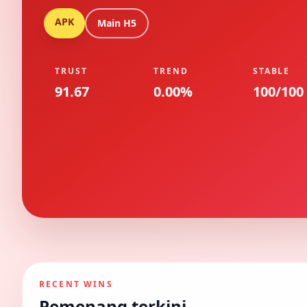
APK
Main H5
TRUST
TREND
STABLE
91.67
0.00%
100/100
RECENT WINS
Pemenang terkini