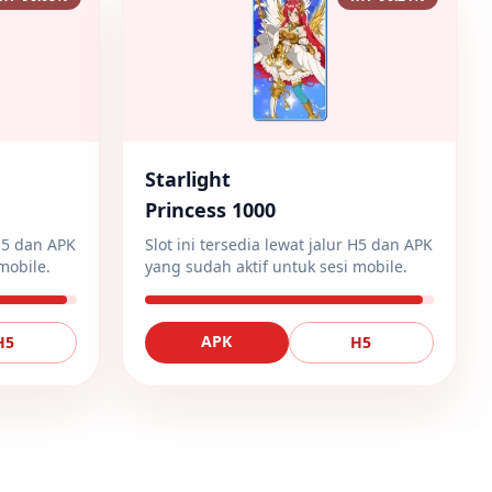
Starlight
Princess 1000
 H5 dan APK
Slot ini tersedia lewat jalur H5 dan APK
mobile.
yang sudah aktif untuk sesi mobile.
APK
H5
H5