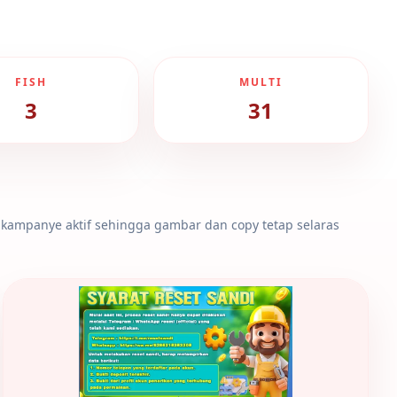
FISH
MULTI
3
31
kampanye aktif sehingga gambar dan copy tetap selaras