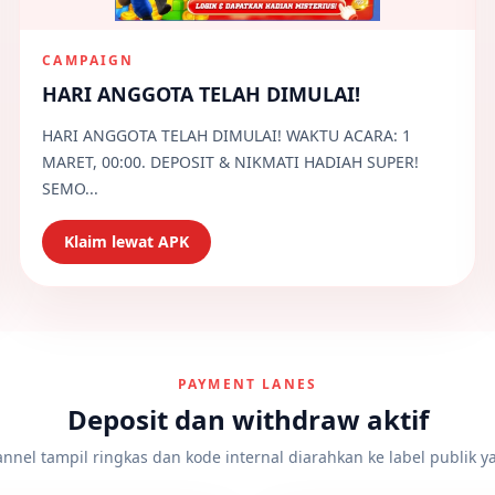
CAMPAIGN
HARI ANGGOTA TELAH DIMULAI!
HARI ANGGOTA TELAH DIMULAI! WAKTU ACARA: 1
MARET, 00:00. DEPOSIT & NIKMATI HADIAH SUPER!
SEMO...
Klaim lewat APK
PAYMENT LANES
Deposit dan withdraw aktif
nel tampil ringkas dan kode internal diarahkan ke label publik 