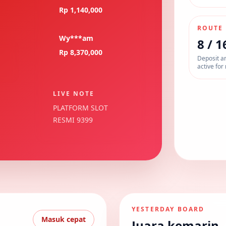
Rp 1,140,000
ROUTE
Wy***am
8 / 1
Rp 8,370,000
Deposit a
active for
LIVE NOTE
PLATFORM SLOT
RESMI 9399
YESTERDAY BOARD
Masuk cepat
Juara kemarin