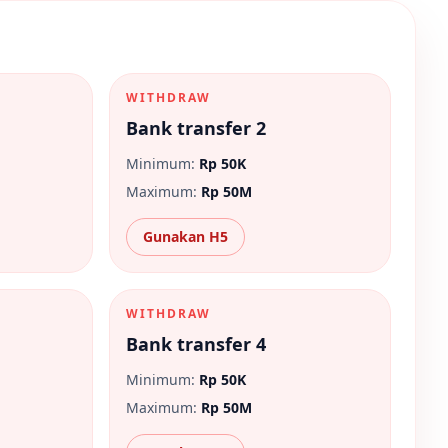
WITHDRAW
Bank transfer 2
Minimum:
Rp 50K
Maximum:
Rp 50M
Gunakan H5
WITHDRAW
Bank transfer 4
Minimum:
Rp 50K
Maximum:
Rp 50M