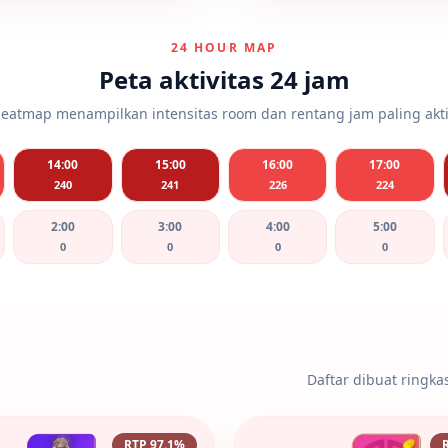
24 HOUR MAP
Peta aktivitas 24 jam
eatmap menampilkan intensitas room dan rentang jam paling akti
14:00
15:00
16:00
17:00
240
241
226
224
2:00
3:00
4:00
5:00
0
0
0
0
Daftar dibuat ringkas
RTP 97.1%