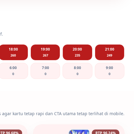
f.
18:00
19:00
20:00
21:00
260
267
235
249
6:00
7:00
8:00
9:00
0
0
0
0
 agar kartu tetap rapi dan CTA utama tetap terlihat di mobile.
RTP 96.68%
RTP 96.24%