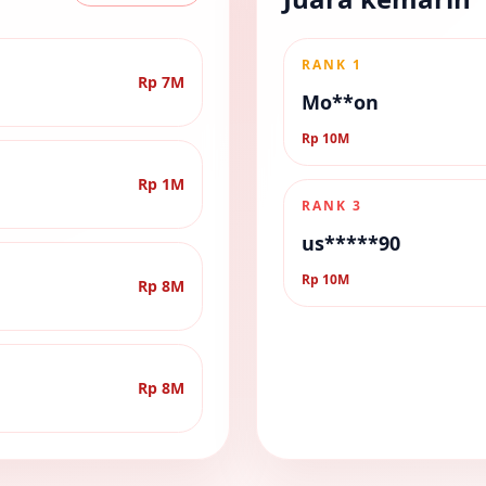
RANK 1
Rp 7M
Mo**on
Rp 10M
Rp 1M
RANK 3
us*****90
Rp 10M
Rp 8M
Rp 8M