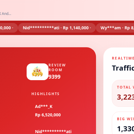
9399 Situs Slot Gacor Hari Ini | Link Alternatif & Download APK Android
Nid**********ati · Rp 1,140,000 ·
Wy***am · Rp 8,370,000 ·
REALTIM
REVIEW
Traffi
ROOM
9399
TOTAL
HIGHLIGHTS
3,22
Ad***_K
Rp 6,520,000
BIG WI
1,33
Nid**********ati