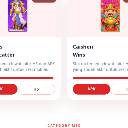
s
Caishen
catter
Wins
ersedia lewat jalur H5 dan APK
Slot ini tersedia lewat jalur
 aktif untuk sesi mobile.
yang sudah aktif untuk sesi 
K
APK
H5
CATEGORY MIX