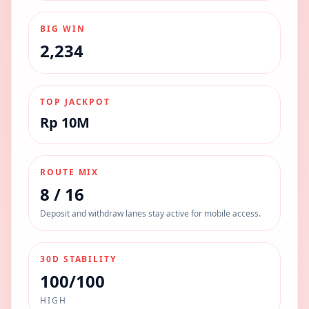
BIG WIN
2,234
TOP JACKPOT
Rp 10M
ROUTE MIX
8 / 16
Deposit and withdraw lanes stay active for mobile access.
30D STABILITY
100/100
HIGH