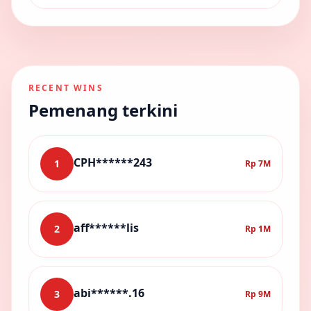
RECENT WINS
Pemenang terkini
CPH******243
1
Rp 7M
aff******lis
2
Rp 1M
abi******.16
3
Rp 9M