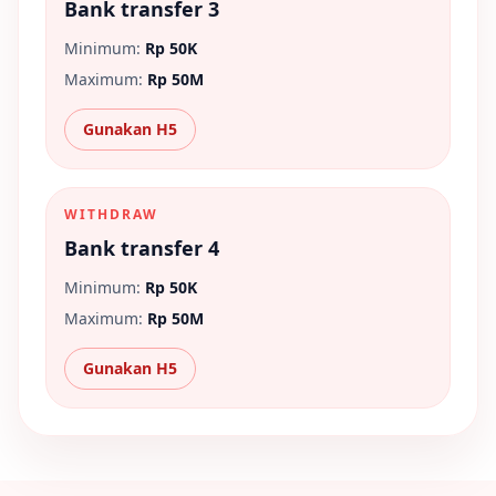
Bank transfer 3
Minimum:
Rp 50K
Maximum:
Rp 50M
Gunakan H5
WITHDRAW
Bank transfer 4
Minimum:
Rp 50K
Maximum:
Rp 50M
Gunakan H5