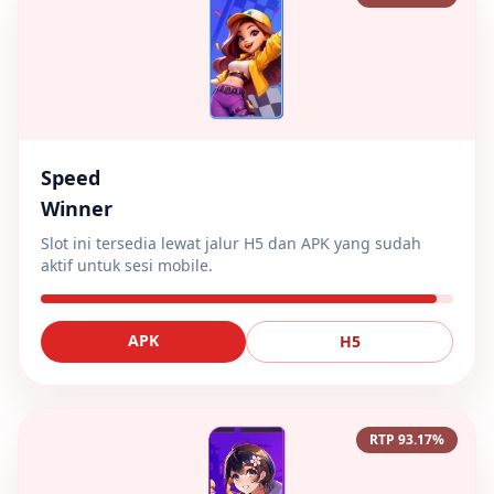
Speed
Winner
Slot ini tersedia lewat jalur H5 dan APK yang sudah
aktif untuk sesi mobile.
APK
H5
RTP 93.17%