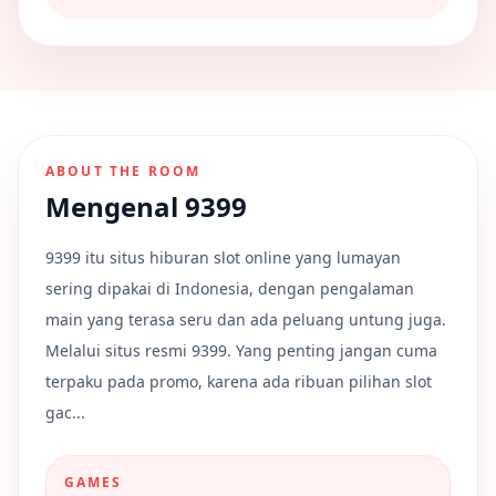
ABOUT THE ROOM
Mengenal 9399
9399 itu situs hiburan slot online yang lumayan
sering dipakai di Indonesia, dengan pengalaman
main yang terasa seru dan ada peluang untung juga.
Melalui situs resmi 9399. Yang penting jangan cuma
terpaku pada promo, karena ada ribuan pilihan slot
gac...
GAMES