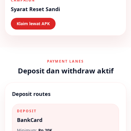
CAMPAIGN
Syarat Reset Sandi
Klaim lewat APK
PAYMENT LANES
Deposit dan withdraw aktif
Deposit routes
DEPOSIT
BankCard
Minimum:
Rp 20K