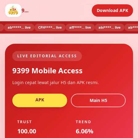
9399
Download APK
ab*****... live
CPH****... live
aff****... live
abi****... live
ab*****... 
LIVE EDITORIAL ACCESS
9399 Mobile Access
Login cepat lewat jalur H5 dan APK resmi.
APK
Main H5
TRUST
TREND
100.00
6.06%