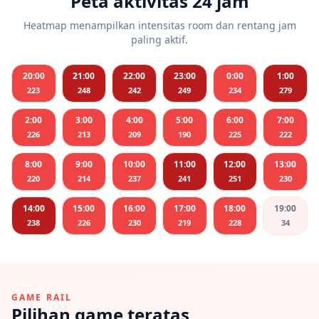
Peta aktivitas 24 jam
Heatmap menampilkan intensitas room dan rentang jam
paling aktif.
20:00
21:00
22:00
23:00
0:00
1:00
223
248
242
249
234
279
2:00
3:00
4:00
5:00
6:00
7:00
226
213
209
190
225
222
8:00
9:00
10:00
11:00
12:00
13:00
220
214
237
241
251
230
14:00
15:00
16:00
17:00
18:00
19:00
238
226
230
219
228
34
GAME RAIL
Pilihan game teratas