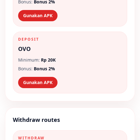
Bonus:
Bonus 2%
Gunakan APK
DEPOSIT
OVO
Minimum:
Rp 20K
Bonus:
Bonus 2%
Gunakan APK
Withdraw routes
WITHDRAW