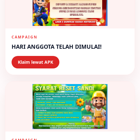
CAMPAIGN
HARI ANGGOTA TELAH DIMULAI!
Klaim lewat APK