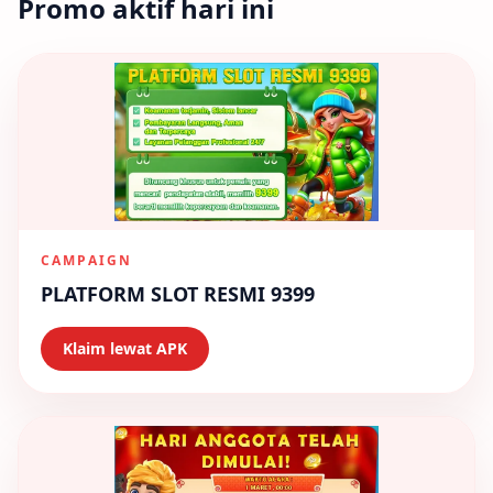
Promo aktif hari ini
CAMPAIGN
PLATFORM SLOT RESMI 9399
Klaim lewat APK