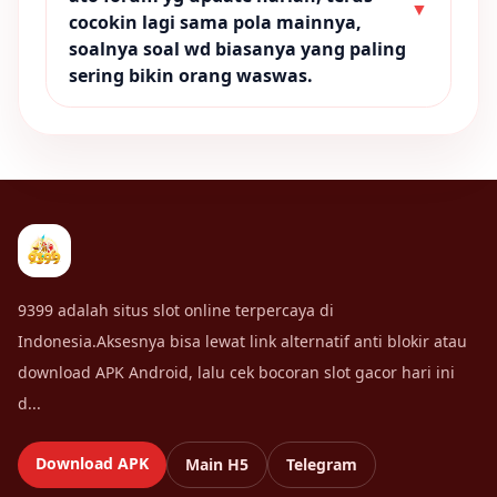
▼
cocokin lagi sama pola mainnya,
soalnya soal wd biasanya yang paling
sering bikin orang waswas.
9399 adalah situs slot online terpercaya di
Indonesia.Aksesnya bisa lewat link alternatif anti blokir atau
download APK Android, lalu cek bocoran slot gacor hari ini
d...
Download APK
Main H5
Telegram