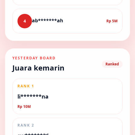
ab*******ah
4
Rp 5M
YESTERDAY BOARD
Ranked
Juara kemarin
RANK 1
li*******na
Rp 10M
RANK 2