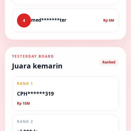
med*******ter
4
Rp 6M
YESTERDAY BOARD
Ranked
Juara kemarin
RANK 1
CPH******319
Rp 10M
RANK 2