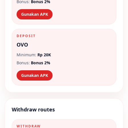
Bonus:
Bonus 2%
Gunakan APK
DEPOSIT
OVO
Minimum:
Rp 20K
Bonus:
Bonus 2%
Gunakan APK
Withdraw routes
WITHDRAW