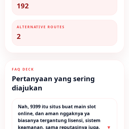
192
ALTERNATIVE ROUTES
2
FAQ DECK
Pertanyaan yang sering
diajukan
Nah, 9399 itu situs buat main slot
online, dan aman nggaknya ya
biasanya tergantung lisensi, sistem
keamanan, sama reputasinya juga,
▼