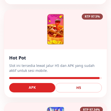
RTP 97.5%
Hot Pot
Slot ini tersedia lewat jalur H5 dan APK yang sudah
aktif untuk sesi mobile.
APK
H5
RTP 97.34%