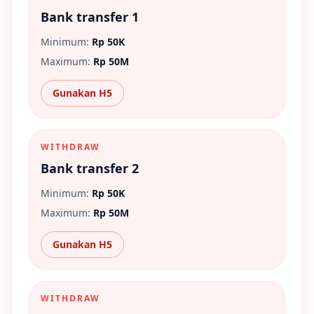
Bank transfer 1
Minimum:
Rp 50K
Maximum:
Rp 50M
Gunakan H5
WITHDRAW
Bank transfer 2
Minimum:
Rp 50K
Maximum:
Rp 50M
Gunakan H5
WITHDRAW