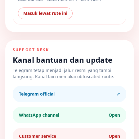
Masuk lewat rute ini
SUPPORT DESK
Kanal bantuan dan update
Telegram tetap menjadi jalur resmi yang tampil
langsung. Kanal lain memakai obfuscated route.
Telegram official
↗
WhatsApp channel
Open
Customer service
Open