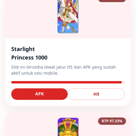
Starlight
Princess 1000
Slot ini tersedia lewat jalur H5 dan APK yang sudah
aktif untuk sesi mobile.
APK
H5
RTP 97.33%