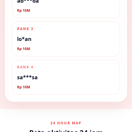
ab***da
Rp 10M
RANK 3
lo*an
Rp 10M
RANK 4
sa***sa
Rp 10M
24 HOUR MAP